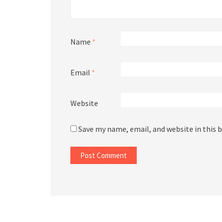
Name
*
Email
*
Website
Save my name, email, and website in this 