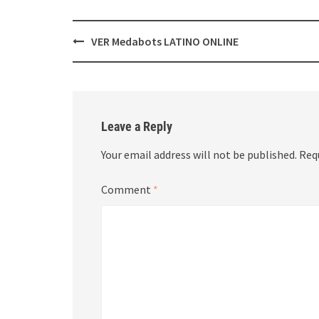
Post
VER Medabots LATINO ONLINE
navigation
Leave a Reply
Your email address will not be published.
Req
Comment
*