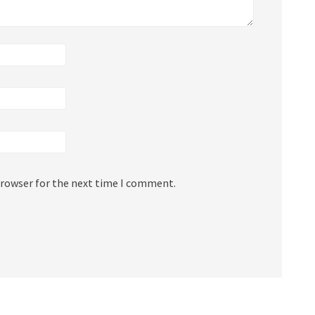
browser for the next time I comment.