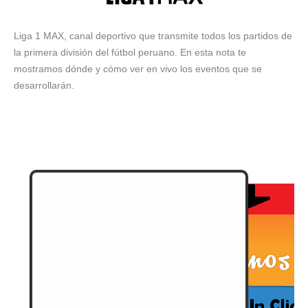
Liga 1 MAX, canal deportivo que transmite todos los partidos de
la primera división del fútbol peruano. En esta nota te
mostramos dónde y cómo ver en vivo los eventos que se
desarrollarán.