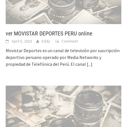
ver MOVISTAR DEPORTES PERU online
April 5, 2023
Eddy
Comment
Movistar Deportes es un canal de televisión por suscripción
deportivo peruano operado por Media Networks y
propiedad de Telefónica del Perú. El canal
[...]