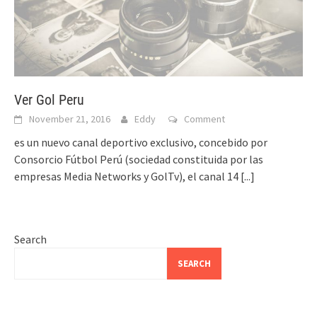
Ver Gol Peru
November 21, 2016
Eddy
Comment
es un nuevo canal deportivo exclusivo, concebido por
Consorcio Fútbol Perú (sociedad constituida por las
empresas Media Networks y GolTv), el canal 14
[...]
Search
SEARCH