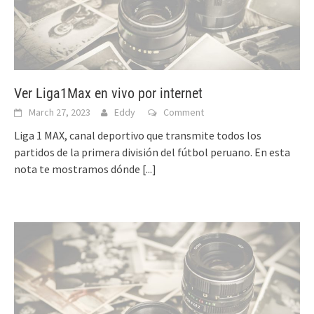
Ver Liga1Max en vivo por internet
March 27, 2023
Eddy
Comment
Liga 1 MAX, canal deportivo que transmite todos los
partidos de la primera división del fútbol peruano. En esta
nota te mostramos dónde
[...]