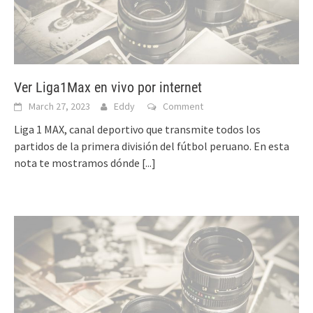
Ver Liga1Max en vivo por internet
March 27, 2023
Eddy
Comment
Liga 1 MAX, canal deportivo que transmite todos los
partidos de la primera división del fútbol peruano. En esta
nota te mostramos dónde
[...]