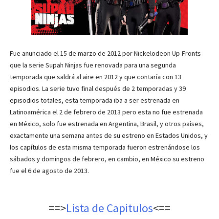
Fue anunciado el 15 de marzo de 2012 por Nickelodeon Up-Fronts
que la serie Supah Ninjas fue renovada para una segunda
temporada que saldrá al aire en 2012 y que contaría con 13
episodios.​ La serie tuvo final después de 2 temporadas y 39
episodios totales,​ esta temporada iba a ser estrenada en
Latinoamérica el 2 de febrero de 2013 pero esta no fue estrenada
en México, solo fue estrenada en Argentina, Brasil, y otros países,
exactamente una semana antes de su estreno en Estados Unidos, y
los capítulos de esta misma temporada fueron estrenándose los
sábados y domingos de febrero, en cambio, en México su estreno
fue el 6 de agosto de 2013.
==>
Lista de Capitulos
<==