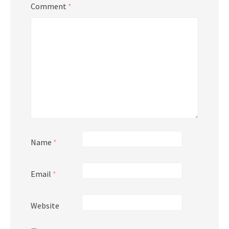
Comment
*
Name
*
Email
*
Website