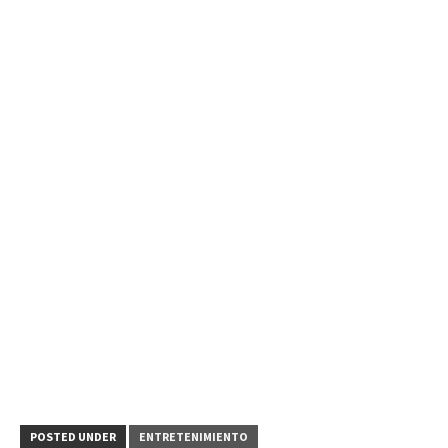
POSTED UNDER
ENTRETENIMIENTO