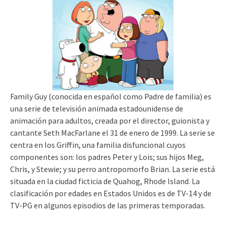
Family Guy (conocida en español como Padre de familia) es
una serie de televisión animada estadounidense de
animación para adultos, creada por el director, guionista y
cantante Seth MacFarlane el 31 de enero de 1999. La serie se
centra en los Griffin, una familia disfuncional cuyos
componentes son: los padres Peter y Lois; sus hijos Meg,
Chris, y Stewie; y su perro antropomorfo Brian. La serie está
situada en la ciudad ficticia de Quahog, Rhode Island. La
clasificación por edades en Estados Unidos es de TV-14 y de
TV-PG en algunos episodios de las primeras temporadas.