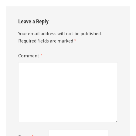
Leave a Reply
Your email address will not be published.
Required fields are marked
*
Comment
*