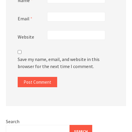
Name
*
Email
*
Website
Save my name, email, and website in this
browser for the next time I comment.
Search
SEARCH