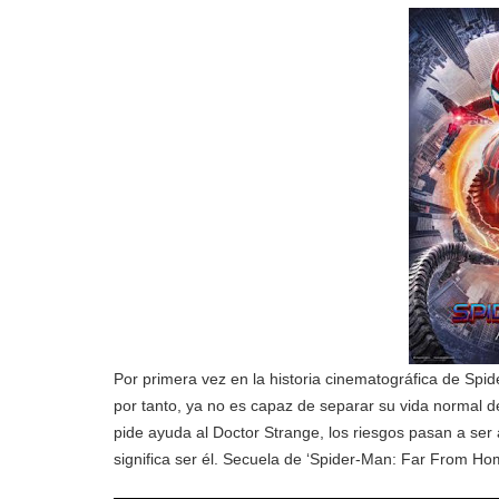
Por primera vez en la historia cinematográfica de Sp
por tanto, ya no es capaz de separar su vida normal 
pide ayuda al Doctor Strange, los riesgos pasan a ser
significa ser él. Secuela de ‘Spider-Man: Far From Ho