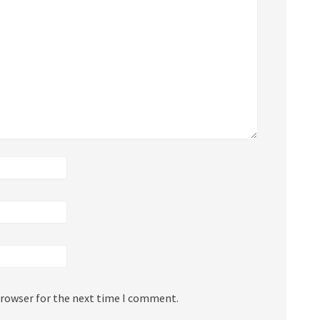
browser for the next time I comment.