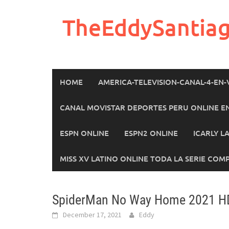
Skip
to
TheEddySantia
content
HOME
AMERICA-TELEVISION-CANAL-4-EN-
CANAL MOVISTAR DEPORTES PERU ONLINE E
ESPN ONLINE
ESPN2 ONLINE
ICARLY L
MISS XV LATINO ONLINE TODA LA SERIE COM
SpiderMan No Way Home 2021 HD
December 17, 2021
Eddy