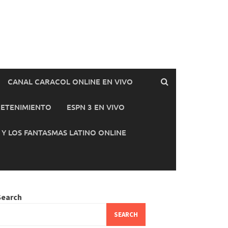
CANAL CARACOL ONLINE EN VIVO
ETENIMIENTO
ESPN 3 EN VIVO
E Y LOS FANTASMAS LATINO ONLINE
Search
SEARCH