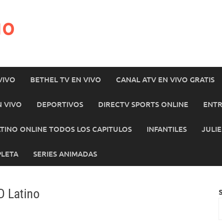
go
VIVO
BETHEL TV EN VIVO
CANAL ATV EN VIVO GRATIS
N VIVO
DEPORTIVOS
DIRECTV SPORTS ONLINE
ENTR
ATINO ONLINE TODOS LOS CAPITULOS
INFANTILES
JULI
PLETA
SERIES ANIMADAS
 Latino