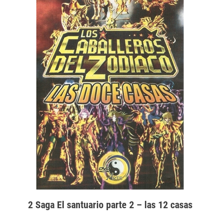
2 Saga El santuario parte 2 – las 12 casas