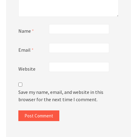
Name
*
Email
*
Website
Save my name, email, and website in this
browser for the next time I comment.