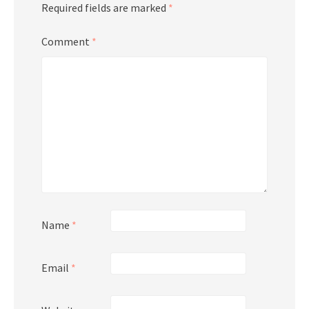
Required fields are marked
*
Comment
*
Name
*
Email
*