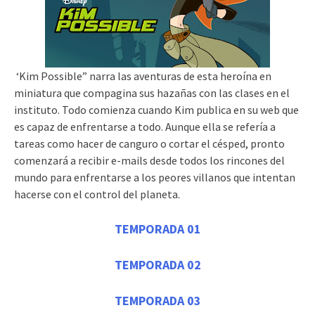
‘Kim Possible” narra las aventuras de esta heroína en
miniatura que compagina sus hazañas con las clases en el
instituto. Todo comienza cuando Kim publica en su web que
es capaz de enfrentarse a todo. Aunque ella se refería a
tareas como hacer de canguro o cortar el césped, pronto
comenzará a recibir e-mails desde todos los rincones del
mundo para enfrentarse a los peores villanos que intentan
hacerse con el control del planeta.
TEMPORADA 01
TEMPORADA 02
TEMPORADA 03