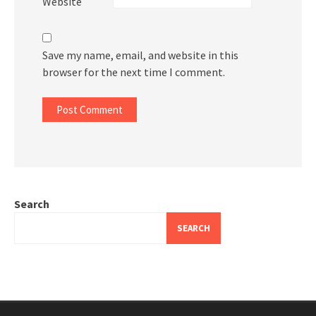
Website
Save my name, email, and website in this
browser for the next time I comment.
Search
SEARCH