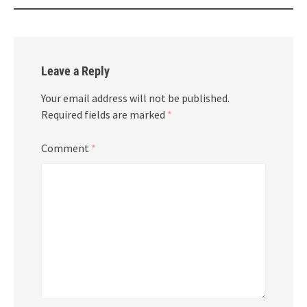
Leave a Reply
Your email address will not be published.
Required fields are marked
*
Comment
*