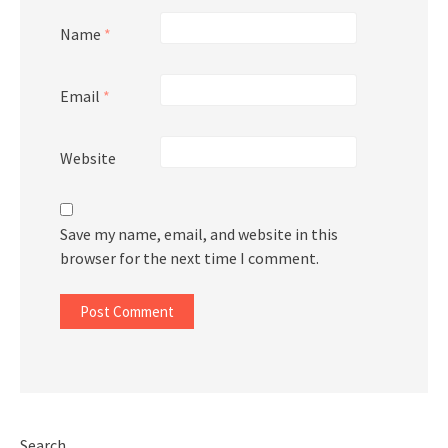
Name
*
Email
*
Website
Save my name, email, and website in this
browser for the next time I comment.
Search