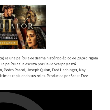
a) es una película de drama histórico épico de 2024 dirigida
la película fue escrita por David Scarpa y está
, Pedro Pascal, Joseph Quinn, Fred Hechinger, May
ltimos repitiendo sus roles. Producida por Scott Free