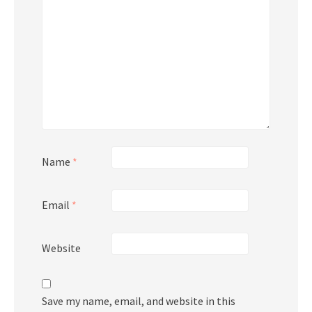
Name
*
Email
*
Website
Save my name, email, and website in this