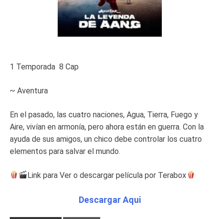
1 Temporada 8 Cap
~ Aventura
En el pasado, las cuatro naciones, Agua, Tierra, Fuego y
Aire, vivían en armonía, pero ahora están en guerra. Con la
ayuda de sus amigos, un chico debe controlar los cuatro
elementos para salvar el mundo.
Link para Ver o descargar película por Terabox
Descargar Aqui