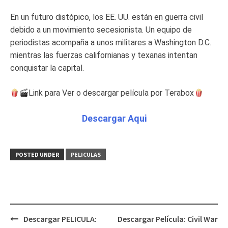
En un futuro distópico, los EE. UU. están en guerra civil
debido a un movimiento secesionista. Un equipo de
periodistas acompaña a unos militares a Washington D.C.
mientras las fuerzas californianas y texanas intentan
conquistar la capital.
Link para Ver o descargar película por Terabox
Descargar Aqui
POSTED UNDER
PELICULAS
Post
Descargar PELICULA:
Descargar Película: Civil War