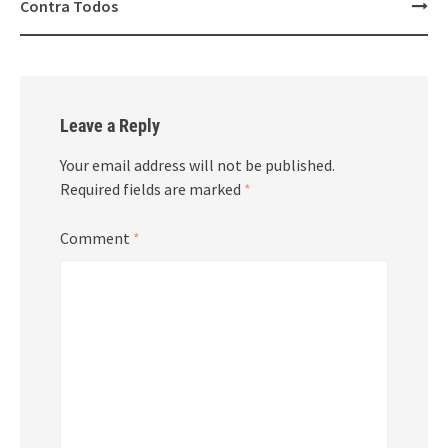
navigation
Contra Todos
Leave a Reply
Your email address will not be published.
Required fields are marked
*
Comment
*