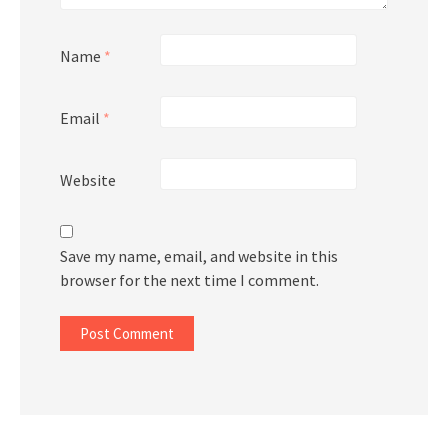
Name
*
Email
*
Website
Save my name, email, and website in this
browser for the next time I comment.