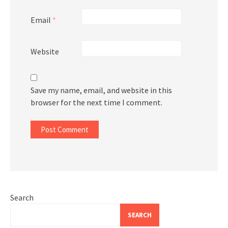
Email
*
Website
Save my name, email, and website in this
browser for the next time I comment.
Search
SEARCH