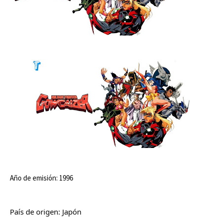
Año de emisión: 1996
País de origen: Japón