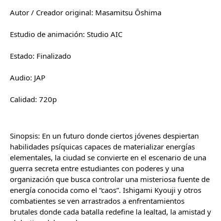
Autor / Creador original: Masamitsu Ōshima
Estudio de animación: Studio AIC
Estado: Finalizado
Audio: JAP
Calidad: 720p
Sinopsis: En un futuro donde ciertos jóvenes despiertan 
habilidades psíquicas capaces de materializar energías 
elementales, la ciudad se convierte en el escenario de una 
guerra secreta entre estudiantes con poderes y una 
organización que busca controlar una misteriosa fuente de 
energía conocida como el “caos”. Ishigami Kyouji y otros 
combatientes se ven arrastrados a enfrentamientos 
brutales donde cada batalla redefine la lealtad, la amistad y 