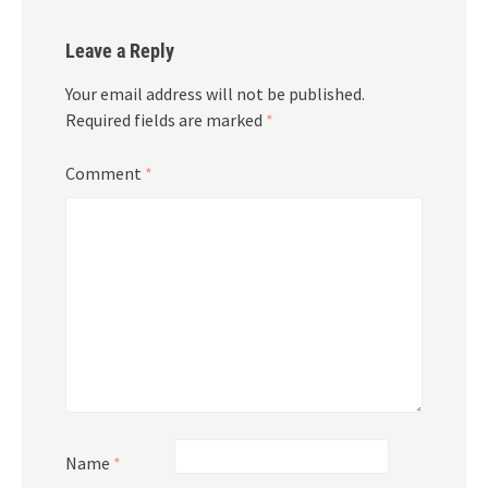
Leave a Reply
Your email address will not be published.
Required fields are marked
*
Comment
*
Name
*